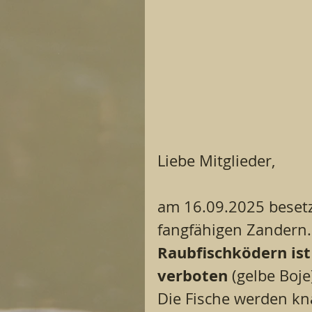
Liebe Mitglieder,
am 16.09.2025 besetz
fangfähigen Zandern.
Raubfischködern
ist
verboten
 (gelbe Boje)
Die Fische werden kn