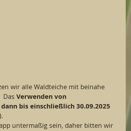
en wir alle Waldteiche mit beinahe 
Verwenden
von
  Das 
dann
bis
einschließlich
30.09.2025
. 
app untermaßig sein, daher bitten wir 