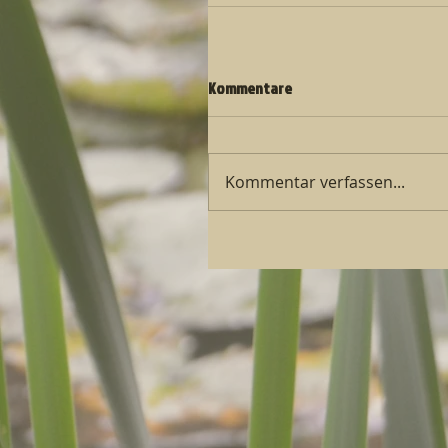
Kommentare
Kommentar verfassen...