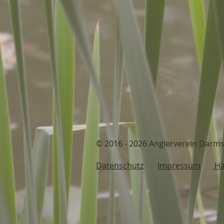
© 2016 - 2026 Anglerv
Datenschutz
Impressum
Ha