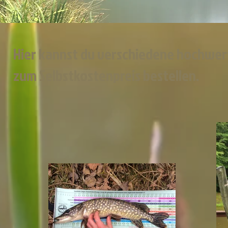
Hier kannst du verschiedene hochwert
zum Selbstkostenpreis bestellen.