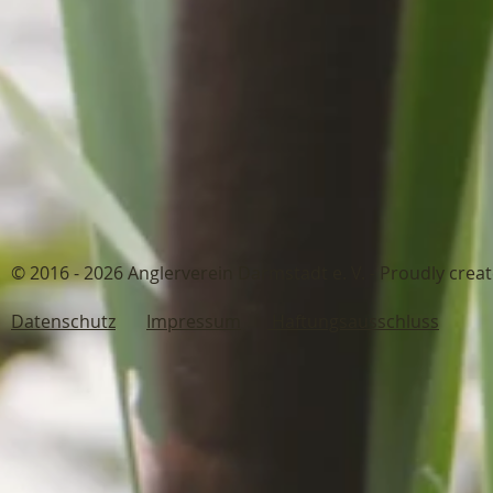
© 2016 - 2026 Anglerverein Darmstadt 
Datenschutz
Impressum
Haftungsausschluss