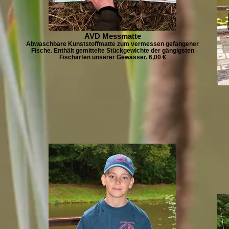
AVD Messmatte
Abwaschbare Kunststoffmatte zum vermessen gefangener
Fische. Enthält gemittelte Stückgewichte der gängigsten
Fischarten unserer Gewässer. 6,00 €