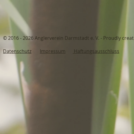
© 2016 - 2026 Anglerverein Darmstadt 
Datenschutz
Impressum
Haftungsausschluss