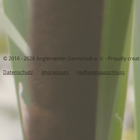
© 2016 - 2026 Anglerverein Darmstadt 
Datenschutz
Impressum
Haftungsausschluss