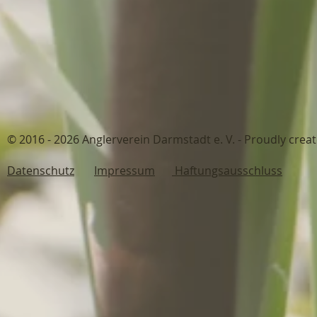
© 2016 - 2026 Anglerverein Darmstadt 
Datenschutz
Impressum
Haftungsausschluss