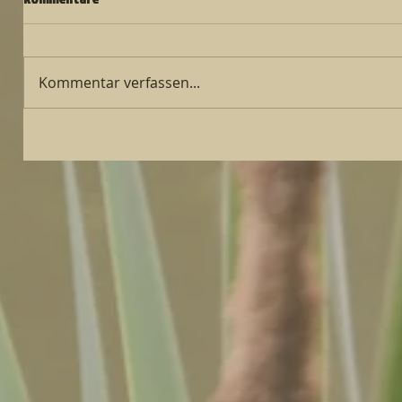
Kommentar verfassen...