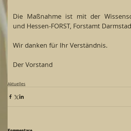
Die Maßnahme ist mit der Wissensch
und Hessen-FORST, Forstamt Darmstad
Wir danken für Ihr Verständnis.
Der Vorstand
Aktuelles
Kommentare