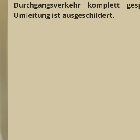
Durchgangsverkehr komplett gesp
Umleitung ist ausgeschildert.