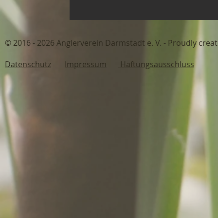
© 2016 - 2026 Anglerverein Darmstadt 
Datenschutz
Impressum
Haftungsausschluss