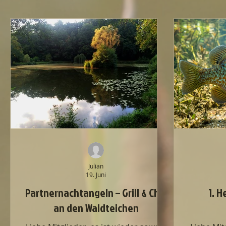
Julian
19. Juni
Partnernachtangeln – Grill & Chill
1. H
an den Waldteichen