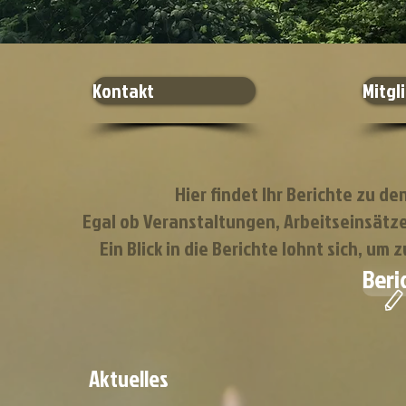
Kontakt
Mitgl
Hier findet Ihr Berichte zu d
Egal ob Veranstaltungen, Arbeitseinsätze
Ein Blick in die Berichte lohnt sich, um
Beri
Aktuelles