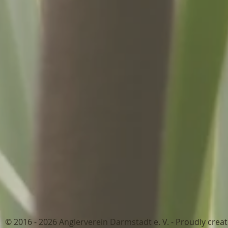
© 2016 - 2026 Anglerverein Darmstadt 