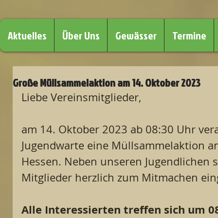
Aktuelles
Über Uns
Gewässer
Termine
Große Müllsammelaktion am 14. Oktober 2023
Liebe Vereinsmitglieder,
am 14. Oktober 2023 ab 08:30 Uhr vera
Jugendwarte eine Müllsammelaktion an
Hessen. Neben unseren Jugendlichen s
Mitglieder herzlich zum Mitmachen ein
Alle Interessierten treffen sich um 