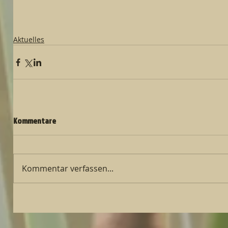
Aktuelles
Kommentare
Kommentar verfassen...