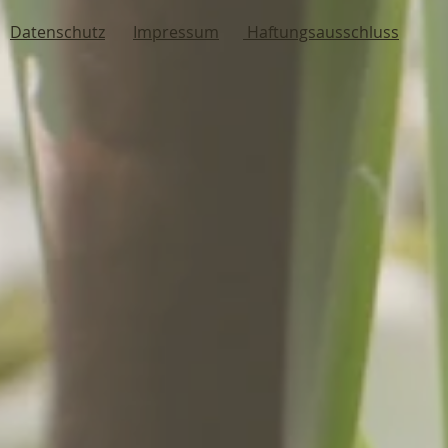
Datenschutz
Impressum
Haftungsausschluss