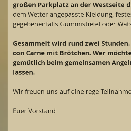
großen Parkplatz an der Westseite d
dem Wetter angepasste Kleidung, fest
gegebenenfalls Gummistiefel oder Watst
Gesammelt wird rund zwei Stunden. D
con Carne mit Brötchen. Wer möchte
gemütlich beim gemeinsamen Angeln
lassen.
Wir freuen uns auf eine rege Teilnahme
Euer Vorstand